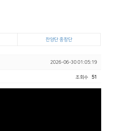
찬양단 중창단
2026-06-30 01:05:19
조회수
51