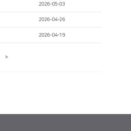
2026-05-03
2026-04-26
2026-04-19