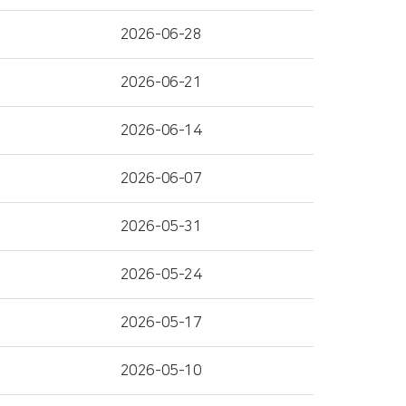
2026-06-28
2026-06-21
2026-06-14
2026-06-07
2026-05-31
2026-05-24
2026-05-17
2026-05-10