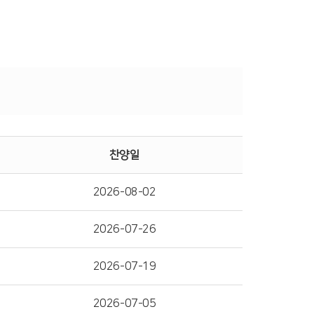
찬양일
2026-08-02
2026-07-26
2026-07-19
2026-07-05