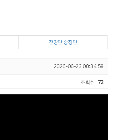
찬양단 중창단
2026-06-23 00:34:58
조회수
72