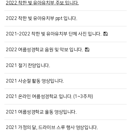
2022 착한 빛 유아유치부 주보 입니다.
2022 착한 빛 유아유치부 ppt 입니다.
2021-2022 착한 빛 유아유치부 단체 사진 입니다.
2022 여름성경학교 음원 및 악보 입니다.
2021 절기 찬양입니다.
2021 사순절 활동 영상입니다.
2021 온라인 여름성경학교 입니다. (1~3주차)
2021 여름성경학교 율동 영상입니다.
2021 가정의 달, 드라이브 스루 행사 영상입니다.