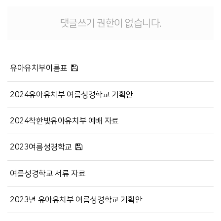
댓글쓰기 권한이 없습니다.
유아유치부이름표
2024유아유치부 여름성경학교 기획안
2024착한빛유아유치부 예배 자료
2023여름성경학교
여름성경학교 서류 자료
2023년 유아유치부 여름성경학교 기획안