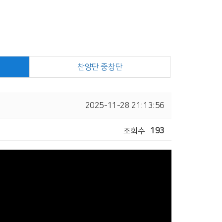
찬양단 중창단
2025-11-28 21:13:56
조회수
193