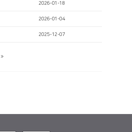
2026-01-18
2026-01-04
2025-12-07