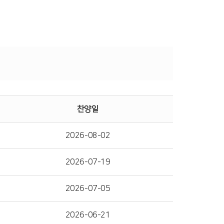
찬양일
2026-08-02
2026-07-19
2026-07-05
2026-06-21