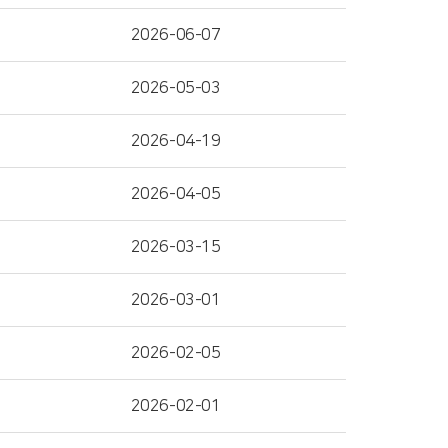
2026-06-07
2026-05-03
2026-04-19
2026-04-05
2026-03-15
2026-03-01
2026-02-05
2026-02-01